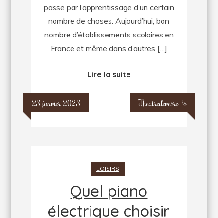
passe par l’apprentissage d’un certain
nombre de choses. Aujourd’hui, bon
nombre d’établissements scolaires en
France et même dans d’autres […]
Lire la suite
23 janvier 2023
Theatredeverre_fr
LOISIRS
Quel piano
électrique choisir