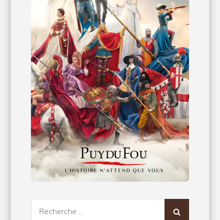
Recherche
pour: