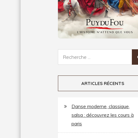
Recherche
pour:
ARTICLES RÉCENTS
Danse moderne, classique,
salsa : découvrez les cours à
paris