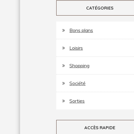
CATÉGORIES
Bons plans
Loisirs
Shopping
Société
Sorties
ACCÈS RAPIDE