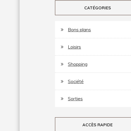
CATÉGORIES
Bons plans
Loisirs
Shopping
Société
Sorties
ACCÈS RAPIDE