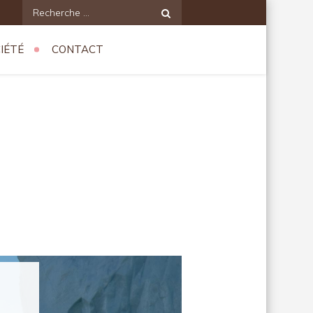
Recherche
pour:
IÉTÉ
CONTACT