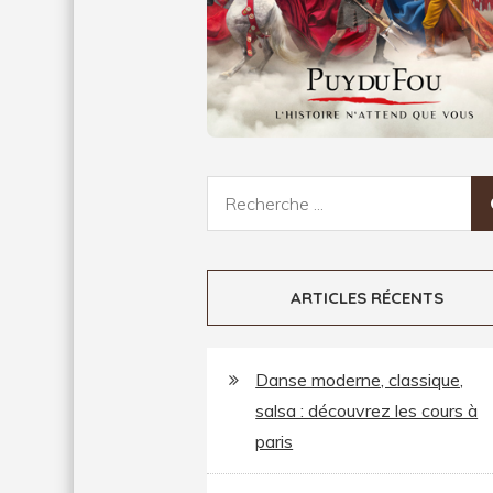
Recherche
pour:
ARTICLES RÉCENTS
Danse moderne, classique,
salsa : découvrez les cours à
paris