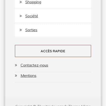
Shopping
Société
Sorties
ACCÈS RAPIDE
Contactez-nous
Mentions