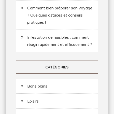
Comment bien préparer son voyage
? Quelques astuces et conseils
pratiques !
Infestation de nuisibles : comment
réagir rapidement et efficacement ?
CATÉGORIES
Bons plans
Loisirs