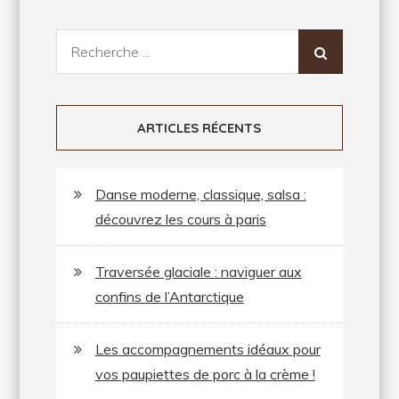
Recherche
pour:
ARTICLES RÉCENTS
Danse moderne, classique, salsa :
découvrez les cours à paris
Traversée glaciale : naviguer aux
confins de l’Antarctique
Les accompagnements idéaux pour
vos paupiettes de porc à la crème !