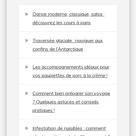
Danse moderne, classique, salsa :
découvrez les cours à paris
Traversée glaciale : naviguer aux
confins de l’Antarctique
Les accompagnements idéaux pour
vos paupiettes de porc à la crème !
Comment bien préparer son voyage
? Quelques astuces et conseils
pratiques !
Infestation de nuisibles : comment