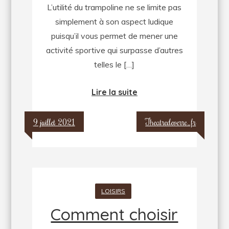
L’utilité du trampoline ne se limite pas
simplement à son aspect ludique
puisqu’il vous permet de mener une
activité sportive qui surpasse d’autres
telles le […]
Lire la suite
9 juillet 2021
Theatredeverre_fr
LOISIRS
Comment choisir