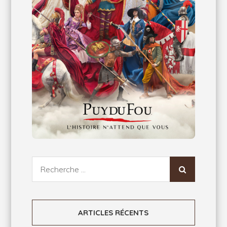
Recherche
pour:
ARTICLES RÉCENTS