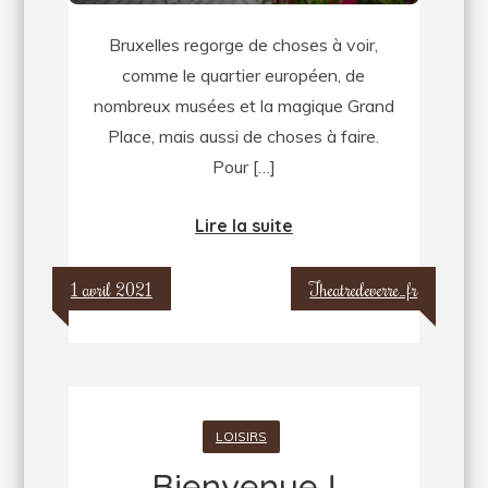
Bruxelles regorge de choses à voir,
comme le quartier européen, de
nombreux musées et la magique Grand
Place, mais aussi de choses à faire.
Pour […]
Lire la suite
1 avril 2021
Theatredeverre_fr
LOISIRS
Bienvenue !