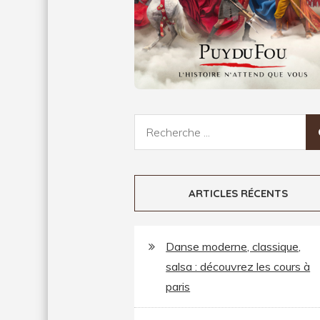
Recherche
pour:
ARTICLES RÉCENTS
Danse moderne, classique,
salsa : découvrez les cours à
paris