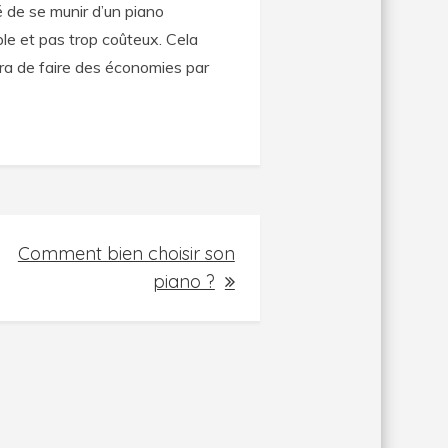
 de se munir d’un piano
mple et pas trop coûteux. Cela
tra de faire des économies par
Comment bien choisir son
piano ?