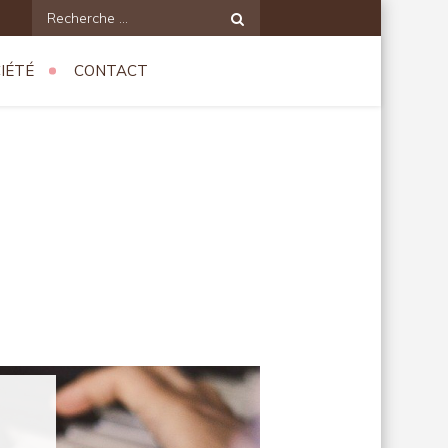
Recherche
pour:
IÉTÉ
CONTACT