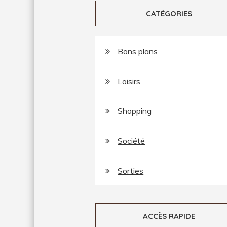
CATÉGORIES
Bons plans
Loisirs
Shopping
Société
Sorties
ACCÈS RAPIDE