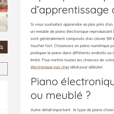
d’apprentissage 
Si vous souhaitez apprendre au plus près d’un
un meuble de piano électronique reproduisant l
sont généralement composés d’un clavier 88 
toucher fort. Choisissez un piano numérique p
pratiquer le piano dans différents endroits ou
limité. Pour mettre toutes les chances de vot
électronique pas cher
idéal pour débuter.
Piano électroniq
ou meublé ?
Autre détail important : le type de piano choisi