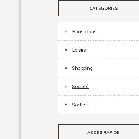
CATÉGORIES
Bons plans
Loisirs
Shopping
Société
Sorties
ACCÈS RAPIDE