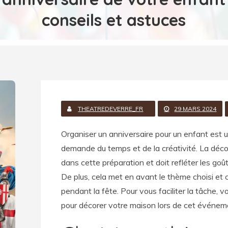
conseils et astuces
THEATREDEVERRE_FR
29 MARS 2024
Organiser un anniversaire pour un enfant est 
demande du temps et de la créativité. La décor
dans cette préparation et doit refléter les goût
De plus, cela met en avant le thème choisi et 
pendant la fête. Pour vous faciliter la tâche, v
pour décorer votre maison lors de cet événem