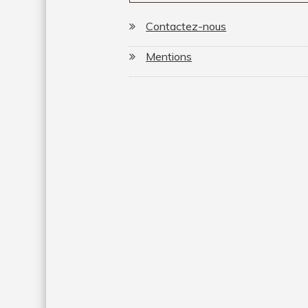
Contactez-nous
Mentions