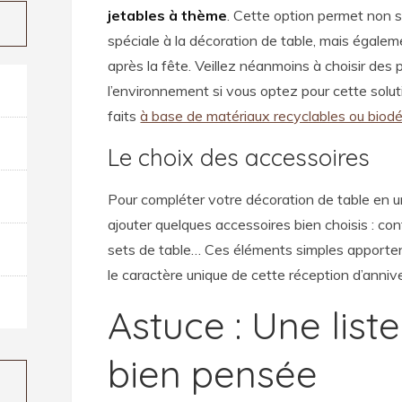
jetables à thème
. Cette option permet non 
spéciale à la décoration de table, mais égalem
après la fête. Veillez néanmoins à choisir des
l’environnement si vous optez pour cette soluti
faits
à base de matériaux recyclables ou biod
Le choix des accessoires
Pour compléter votre décoration de table en un 
ajouter quelques accessoires bien choisis : con
sets de table… Ces éléments simples apportent 
le caractère unique de cette réception d’annive
Astuce : Une list
bien pensée