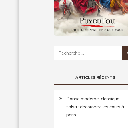
Recherche
pour:
ARTICLES RÉCENTS
Danse moderne, classique,
salsa : découvrez les cours à
paris