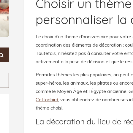
Choisir un thème
personnaliser la
Le choix d’un thème d’anniversaire pour votre 
coordination des éléments de décoration : coule
Toutefois, n’hésitez pas à consulter votre enfan
activement à la prise de décision et que le résul
Parmi les thèmes les plus populaires, on peut c
super-héros, les animaux, les pirates ou encor
comme le Moyen Âge et l’Égypte ancienne. Gr
Cottonbird
, vous obtiendrez de nombreuses id
thème choisi.
La décoration du lieu de ré