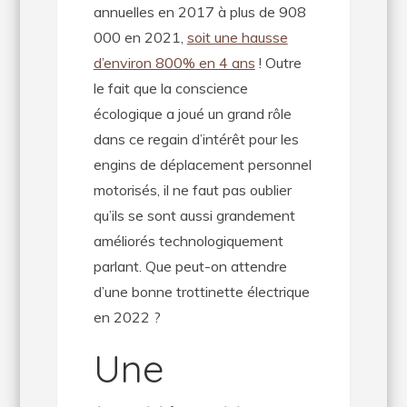
annuelles en 2017 à plus de 908
000 en 2021,
soit une hausse
d’environ 800% en 4 ans
! Outre
le fait que la conscience
écologique a joué un grand rôle
dans ce regain d’intérêt pour les
engins de déplacement personnel
motorisés, il ne faut pas oublier
qu’ils se sont aussi grandement
améliorés technologiquement
parlant. Que peut-on attendre
d’une bonne trottinette électrique
en 2022 ?
Une