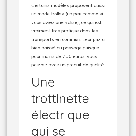
Certains modèles proposent aussi
un mode trolley (un peu comme si
vous aviez une valise), ce qui est
vraiment très pratique dans les
transports en commun. Leur prix a
bien baissé au passage puisque
pour moins de 700 euros, vous
pouvez avoir un produit de qualité.
Une
trottinette
électrique
qui se