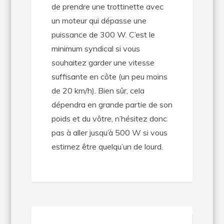
de prendre une trottinette avec
un moteur qui dépasse une
puissance de 300 W. C’est le
minimum syndical si vous
souhaitez garder une vitesse
suffisante en côte (un peu moins
de 20 km/h). Bien sûr, cela
dépendra en grande partie de son
poids et du vôtre, n’hésitez donc
pas à aller jusqu’à 500 W si vous
estimez être quelqu’un de lourd.
Navigation