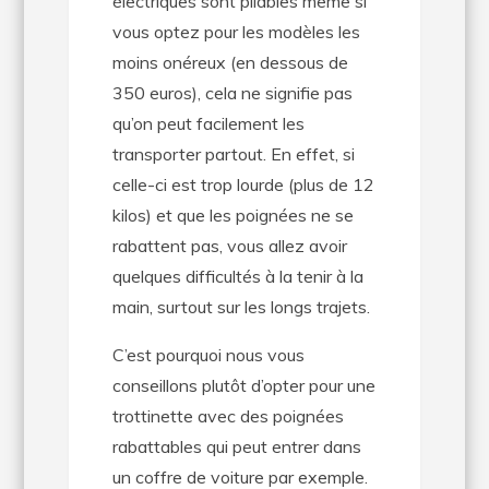
électriques sont pliables même si
vous optez pour les modèles les
moins onéreux (en dessous de
350 euros), cela ne signifie pas
qu’on peut facilement les
transporter partout. En effet, si
celle-ci est trop lourde (plus de 12
kilos) et que les poignées ne se
rabattent pas, vous allez avoir
quelques difficultés à la tenir à la
main, surtout sur les longs trajets.
C’est pourquoi nous vous
conseillons plutôt d’opter pour une
trottinette avec des poignées
rabattables qui peut entrer dans
un coffre de voiture par exemple.