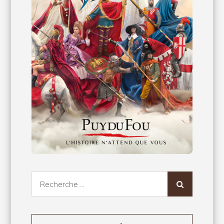
Recherche
pour: