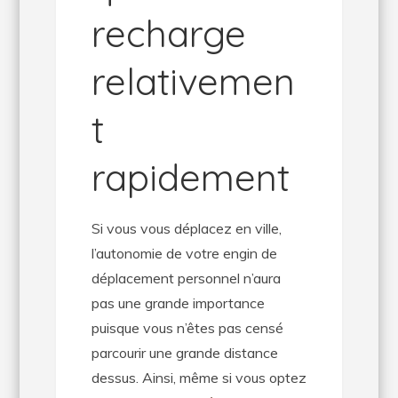
recharge
relativemen
t
rapidement
Si vous vous déplacez en ville,
l’autonomie de votre engin de
déplacement personnel n’aura
pas une grande importance
puisque vous n’êtes pas censé
parcourir une grande distance
dessus. Ainsi, même si vous optez