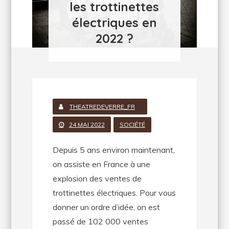
les trottinettes
électriques en
2022 ?
THEATREDEVERRE_FR
24 MAI 2022
SOCIÉTÉ
Depuis 5 ans environ maintenant,
on assiste en France à une
explosion des ventes de
trottinettes électriques. Pour vous
donner un ordre d’idée, on est
passé de 102 000 ventes