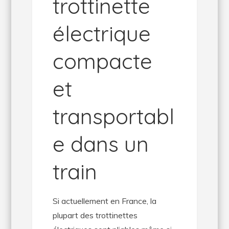
trottinette
électrique
compacte
et
transportabl
e dans un
train
Si actuellement en France, la
plupart des trottinettes