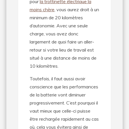
pour
la trottinette électrique la
moins chère
, vous aurez droit à un
minimum de 20 kilomètres
d’autonomie. Avec une seule
charge, vous avez donc
largement de quoi faire un aller-
retour si votre lieu de travail est
situé à une distance de moins de
10 kilomètres.
Toutefois, il faut aussi avoir
conscience que les performances
de la batterie vont diminuer
progressivement. C’est pourquoi il
vaut mieux que celle-ci puisse
être rechargée rapidement au cas
où, cela vous évitera ainsi de