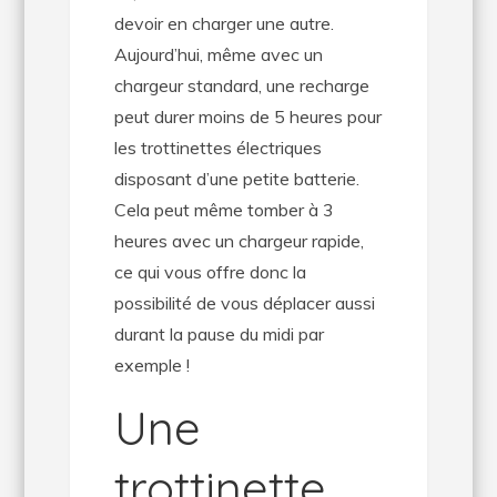
devoir en charger une autre.
Aujourd’hui, même avec un
chargeur standard, une recharge
peut durer moins de 5 heures pour
les trottinettes électriques
disposant d’une petite batterie.
Cela peut même tomber à 3
heures avec un chargeur rapide,
ce qui vous offre donc la
possibilité de vous déplacer aussi
durant la pause du midi par
exemple !
Une
trottinette