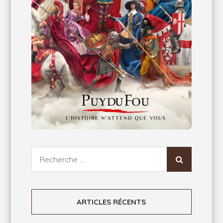
Recherche
pour:
ARTICLES RÉCENTS