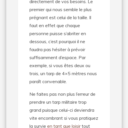
directement de vos besoins. Le
premier qui nous semble le plus
prégnant est celui de la taille. Il
faut en effet que chaque
personne puisse s’abriter en
dessous, c’est pourquoi il ne
faudra pas hésiter à prévoir
suffisamment d’espace. Par
exemple, si vous êtes deux ou
trois, un tarp de 4×5 mètres nous
paraît convenable.
Ne faites pas non plus l’erreur de
prendre un tarp militaire trop
grand puisque celui-ci deviendra
vite encombrant si vous pratiquez
la survie
en tant que loisir
tout