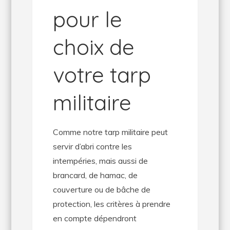
pour le
choix de
votre tarp
militaire
Comme notre tarp militaire peut
servir d’abri contre les
intempéries, mais aussi de
brancard, de hamac, de
couverture ou de bâche de
protection, les critères à prendre
en compte dépendront