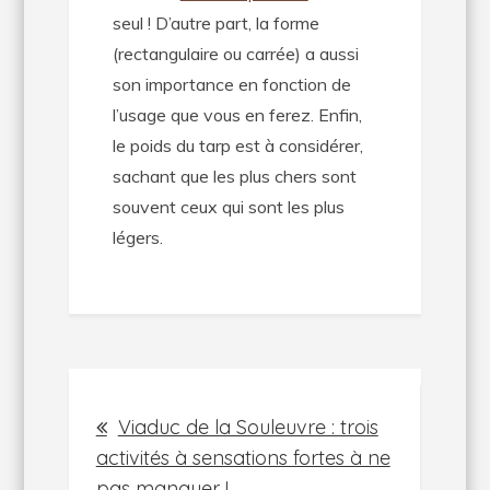
seul ! D’autre part, la forme
(rectangulaire ou carrée) a aussi
son importance en fonction de
l’usage que vous en ferez. Enfin,
le poids du tarp est à considérer,
sachant que les plus chers sont
souvent ceux qui sont les plus
légers.
Navigation
Viaduc de la Souleuvre : trois
de
activités à sensations fortes à ne
pas manquer !