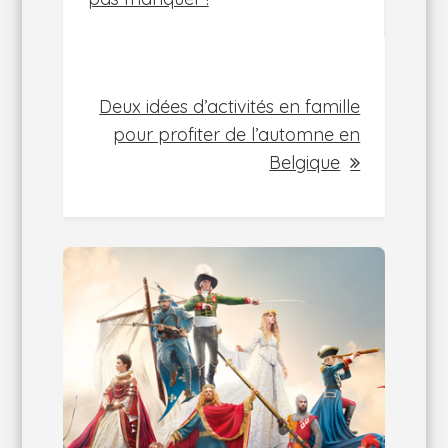
l’article
Deux idées d’activités en famille
pour profiter de l’automne en
Belgique