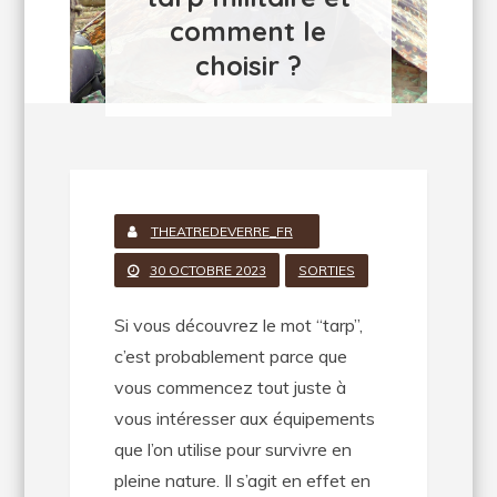
comment le
choisir ?
THEATREDEVERRE_FR
30 OCTOBRE 2023
SORTIES
Si vous découvrez le mot “tarp”,
c’est probablement parce que
vous commencez tout juste à
vous intéresser aux équipements
que l’on utilise pour survivre en
pleine nature. Il s’agit en effet en