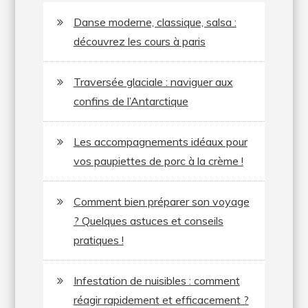
Danse moderne, classique, salsa :
découvrez les cours à paris
Traversée glaciale : naviguer aux
confins de l’Antarctique
Les accompagnements idéaux pour
vos paupiettes de porc à la crème !
Comment bien préparer son voyage
? Quelques astuces et conseils
pratiques !
Infestation de nuisibles : comment
réagir rapidement et efficacement ?