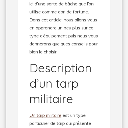
ici d’une sorte de bâche que l’on
utilise comme abri de fortune.
Dans cet article, nous allons vous
en apprendre un peu plus sur ce
type d’équipement puis nous vous
donnerons quelques conseils pour
bien le choisir.
Description
d’un tarp
militaire
Un tarp militaire
est un type
particulier de tarp qui présente