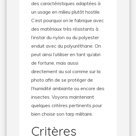
des caractéristiques adaptées à
un usage en milieu plutôt hostile.
C’est pourquoi on le fabrique avec
des matériaux très résistants à
l’instar du nylon ou du polyester
enduit avec du polyuréthane. On
peut ainsi l’utiliser en tant qu’abri
de fortune, mais aussi
directement au sol comme sur la
photo afin de se protéger de
l’humidité ambiante ou encore des
insectes. Voyons maintenant
quelques critères pertinents pour
bien choisir son tarp militaire.
Critères