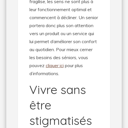
fragilise, les sens ne sont plus à
leur fonctionnement optimal et
commencent à décliner. Un senior
portera donc plus son attention
vers un produit ou un service qui
lui permet d’améliorer son confort
au quotidien. Pour mieux cerner
les besoins des séniors, vous
pouvez
cliquer ici
pour plus
d’informations.
Vivre sans
être
stigmatisés