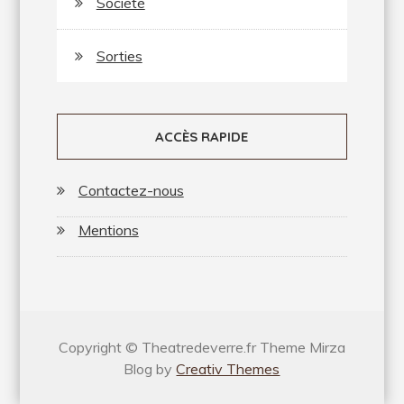
Société
Sorties
ACCÈS RAPIDE
Contactez-nous
Mentions
Copyright © Theatredeverre.fr Theme Mirza
Blog by
Creativ Themes