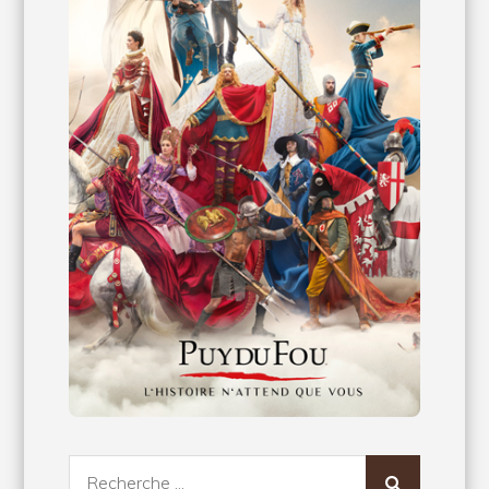
Recherche