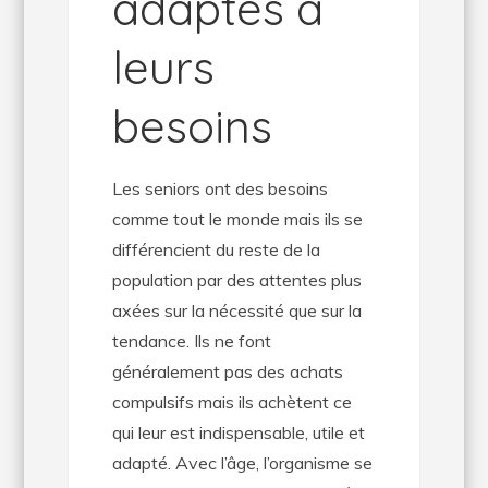
adaptés à
leurs
besoins
Les seniors ont des besoins
comme tout le monde mais ils se
différencient du reste de la
population par des attentes plus
axées sur la nécessité que sur la
tendance. Ils ne font
généralement pas des achats
compulsifs mais ils achètent ce
qui leur est indispensable, utile et
adapté. Avec l’âge, l’organisme se