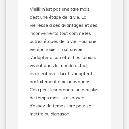
Vieillir n’est pas une tare mais
c’est une étape de la vie. La
vieillesse a ses avantages et ses
inconvénients tout comme les
autres étapes de la vie. Pour une
vie épanouie, il faut savoir
s’adapter à son état. Les séniors
vivent dans le monde actuel,
évoluent avec lui et s’adaptent
parfaitement aux innovations.
Cela peut leur prendre un peu plus
de temps mais ils disposent
d’assez de temps libre pour se
mettre au diapason.