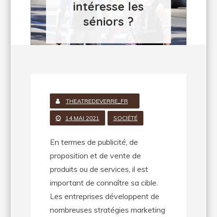
intéresse les
séniors ?
THEATREDEVERRE_FR
14 MAI 2021
SOCIÉTÉ
En termes de publicité, de
proposition et de vente de
produits ou de services, il est
important de connaître sa cible.
Les entreprises développent de
nombreuses stratégies marketing