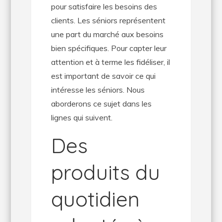
pour satisfaire les besoins des
clients. Les séniors représentent
une part du marché aux besoins
bien spécifiques. Pour capter leur
attention et à terme les fidéliser, il
est important de savoir ce qui
intéresse les séniors. Nous
aborderons ce sujet dans les
lignes qui suivent.
Des
produits du
quotidien