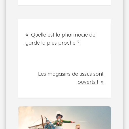
Navigation
Quelle est la pharmacie de
de
garde la plus proche ?
l’article
Les magasins de tissus sont
ouverts !