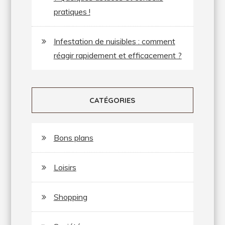
pratiques !
Infestation de nuisibles : comment
réagir rapidement et efficacement ?
CATÉGORIES
Bons plans
Loisirs
Shopping