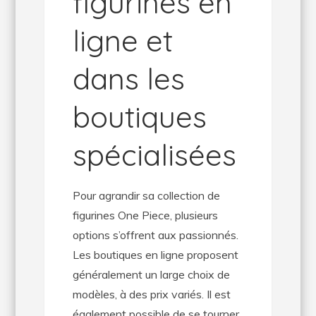
figurines en
ligne et
dans les
boutiques
spécialisées
Pour agrandir sa collection de
figurines One Piece, plusieurs
options s’offrent aux passionnés.
Les boutiques en ligne proposent
généralement un large choix de
modèles, à des prix variés. Il est
également possible de se tourner