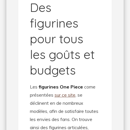
Des
figurines
pour tous
les goûts et
budgets
Les
figurines One Piece
come
présentées
sur ce site
, se
déclinent en de nombreux
modèles, afin de satisfaire toutes
les envies des fans. On trouve
ainsi des figurines articulées,