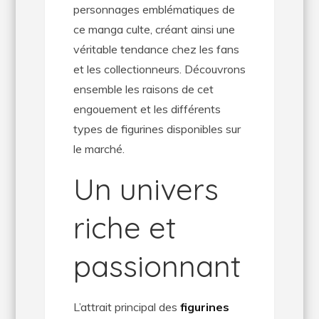
personnages emblématiques de
ce manga culte, créant ainsi une
véritable tendance chez les fans
et les collectionneurs. Découvrons
ensemble les raisons de cet
engouement et les différents
types de figurines disponibles sur
le marché.
Un univers
riche et
passionnant
L’attrait principal des
figurines