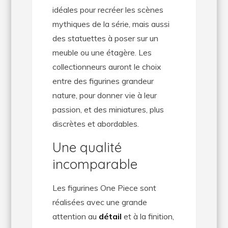
idéales pour recréer les scènes
mythiques de la série, mais aussi
des statuettes à poser sur un
meuble ou une étagère. Les
collectionneurs auront le choix
entre des figurines grandeur
nature, pour donner vie à leur
passion, et des miniatures, plus
discrètes et abordables.
Une qualité
incomparable
Les figurines One Piece sont
réalisées avec une grande
attention au
détail
et à la finition,