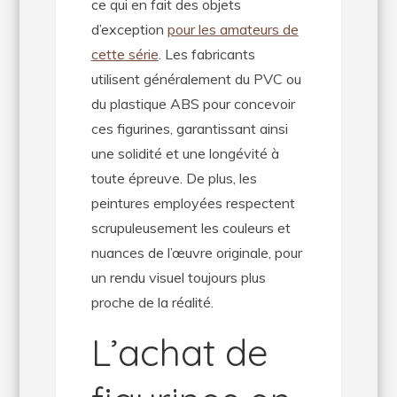
ce qui en fait des objets
d’exception
pour les amateurs de
cette série
. Les fabricants
utilisent généralement du PVC ou
du plastique ABS pour concevoir
ces figurines, garantissant ainsi
une solidité et une longévité à
toute épreuve. De plus, les
peintures employées respectent
scrupuleusement les couleurs et
nuances de l’œuvre originale, pour
un rendu visuel toujours plus
proche de la réalité.
L’achat de