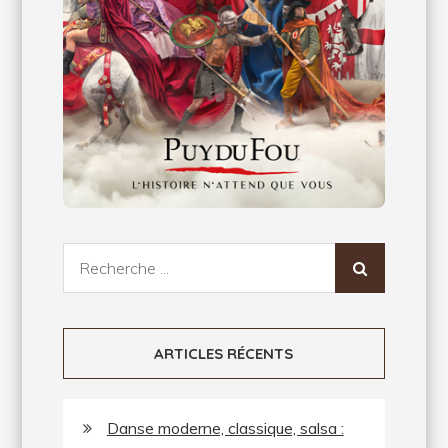
Recherche
pour:
ARTICLES RÉCENTS
Danse moderne, classique, salsa :