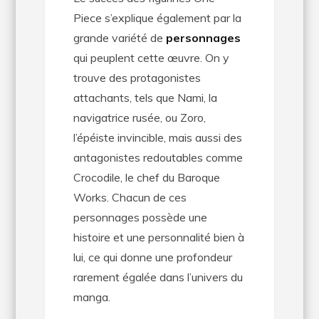
Piece s’explique également par la
grande variété de
personnages
qui peuplent cette œuvre. On y
trouve des protagonistes
attachants, tels que Nami, la
navigatrice rusée, ou Zoro,
l’épéiste invincible, mais aussi des
antagonistes redoutables comme
Crocodile, le chef du Baroque
Works. Chacun de ces
personnages possède une
histoire et une personnalité bien à
lui, ce qui donne une profondeur
rarement égalée dans l’univers du
manga.