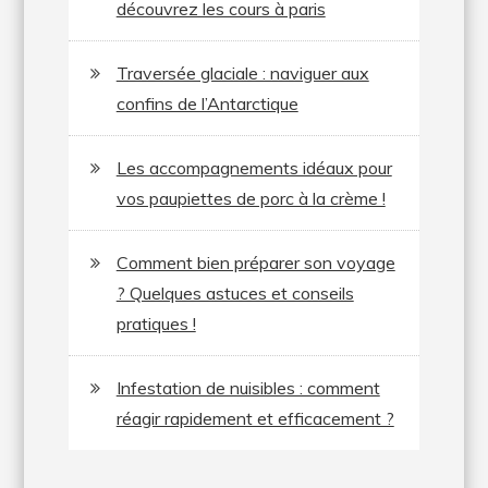
découvrez les cours à paris
Traversée glaciale : naviguer aux
confins de l’Antarctique
Les accompagnements idéaux pour
vos paupiettes de porc à la crème !
Comment bien préparer son voyage
? Quelques astuces et conseils
pratiques !
Infestation de nuisibles : comment
réagir rapidement et efficacement ?