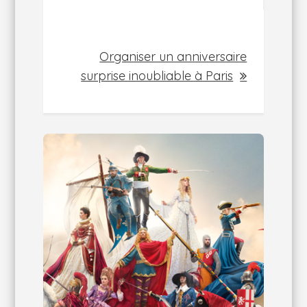
Organiser un anniversaire
surprise inoubliable à Paris