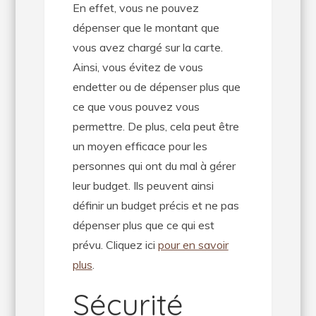
En effet, vous ne pouvez
dépenser que le montant que
vous avez chargé sur la carte.
Ainsi, vous évitez de vous
endetter ou de dépenser plus que
ce que vous pouvez vous
permettre. De plus, cela peut être
un moyen efficace pour les
personnes qui ont du mal à gérer
leur budget. Ils peuvent ainsi
définir un budget précis et ne pas
dépenser plus que ce qui est
prévu. Cliquez ici
pour en savoir
plus
.
Sécurité