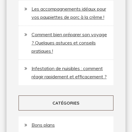
Les accompagnements idéaux pour
vos paupiettes de porc à la crème !
Comment bien préparer son voyage
? Quelques astuces et conseils
pratiques !
Infestation de nuisibles : comment
réagir rapidement et efficacement ?
CATÉGORIES
Bons plans