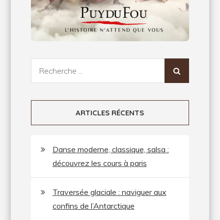
Recherche
pour:
ARTICLES RÉCENTS
Danse moderne, classique, salsa :
découvrez les cours à paris
Traversée glaciale : naviguer aux
confins de l’Antarctique