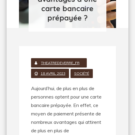
carte bancaire
prépayée ?
THEATREDEVERRE_FR
18 AVRIL 2023
SOCIÉTÉ
Aujourd’hui, de plus en plus de
personnes optent pour une carte
bancaire prépayée. En effet, ce
moyen de paiement présente de
nombreux avantages qui attirent
de plus en plus de