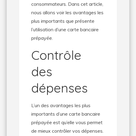
consommateurs. Dans cet article,
nous allons voir les avantages les
plus importants que présente
l’utilisation d’une carte bancaire
prépayée.
Contrôle
des
dépenses
L’un des avantages les plus
importants d’une carte bancaire
prépayée est qu’elle vous permet
de mieux contrôler vos dépenses.