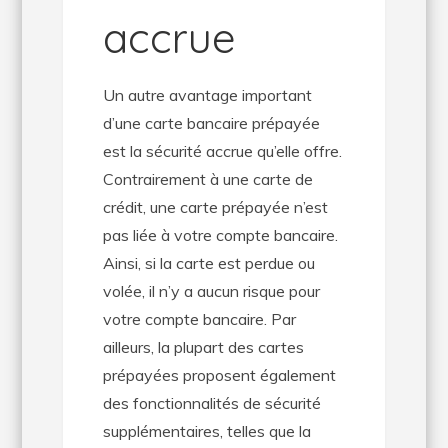
accrue
Un autre avantage important
d’une carte bancaire prépayée
est la sécurité accrue qu’elle offre.
Contrairement à une carte de
crédit, une carte prépayée n’est
pas liée à votre compte bancaire.
Ainsi, si la carte est perdue ou
volée, il n’y a aucun risque pour
votre compte bancaire. Par
ailleurs, la plupart des cartes
prépayées proposent également
des fonctionnalités de sécurité
supplémentaires, telles que la