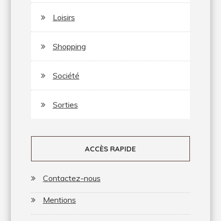
Loisirs
Shopping
Société
Sorties
ACCÈS RAPIDE
Contactez-nous
Mentions