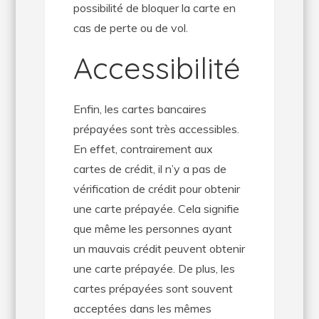
possibilité de bloquer la carte en
cas de perte ou de vol.
Accessibilité
Enfin, les cartes bancaires
prépayées sont très accessibles.
En effet, contrairement aux
cartes de crédit, il n’y a pas de
vérification de crédit pour obtenir
une carte prépayée. Cela signifie
que même les personnes ayant
un mauvais crédit peuvent obtenir
une carte prépayée. De plus, les
cartes prépayées sont souvent
acceptées dans les mêmes