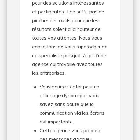
pour des solutions intéressantes
et pertinentes. Il ne suffit pas de
piocher des outils pour que les
résultats soient à la hauteur de
toutes vos attentes. Nous vous
conseillons de vous rapprocher de
ce spécialiste puisqu’il s’agit d’une
agence qui travaille avec toutes
les entreprises.
Vous pourrez opter pour un
affichage dynamique, vous
savez sans doute que la
communication via les écrans
est importante.
Cette agence vous propose
des messages d’accueil