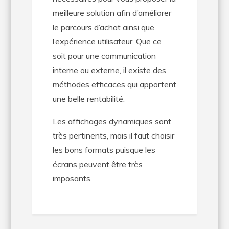
meilleure solution afin d’améliorer
le parcours d’achat ainsi que
l’expérience utilisateur. Que ce
soit pour une communication
interne ou externe, il existe des
méthodes efficaces qui apportent
une belle rentabilité.
Les affichages dynamiques sont
très pertinents, mais il faut choisir
les bons formats puisque les
écrans peuvent être très
imposants.