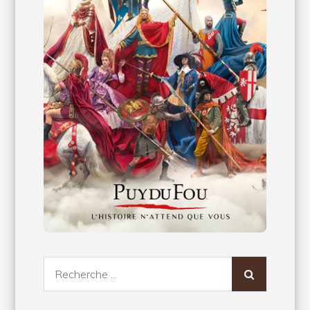
Recherche
pour: