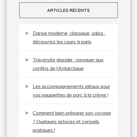
ARTICLES RÉCENTS
Danse moderne, classique, salsa :
découvrez les cours à paris
Traversée glaciale : naviguer aux
confins de l’Antarctique
Les accompagnements idéaux pour
vos paupiettes de porc à la crème !
Comment bien préparer son voyage
? Quelques astuces et conseils
pratiques !