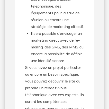
téléphonique, des
équipements pour la salle de
réunion ou encore une
stratégie de marketing olfactif.
Il sera possible d’envisager un
marketing direct avec de l’e-
mailing, des SMS, des MMS ou
encore la possibilité de définir
une identité sonore.
Si vous avez un projet particulier
ou encore un besoin spécifique,
vous pouvez découvrir le site ou
prendre un rendez-vous
téléphonique avec ces experts. Ils
auront les compétences
nécessaires pour vous proposer la