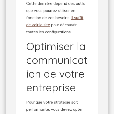
Cette dernière dépend des outils
que vous pourrez utiliser en
fonction de vos besoins.
Il suffit
de voir le site
pour découvrir
toutes les configurations.
Optimiser la
communicat
ion de votre
entreprise
Pour que votre stratégie soit
performante, vous devez opter