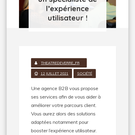
l’expérience
utilisateur !
THEATREDEVERRE_FR
12 JUILLET 2021
SOCIÉTÉ
Une agence B2B vous propose
ses services afin de vous aider à
améliorer votre parcours client.
Vous aurez alors des solutions
adaptées notamment pour
booster l’expérience utilisateur.