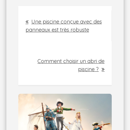
Navigation
Une piscine conçue avec des
de
panneaux est très robuste
l’article
Comment choisir un abri de
piscine ?